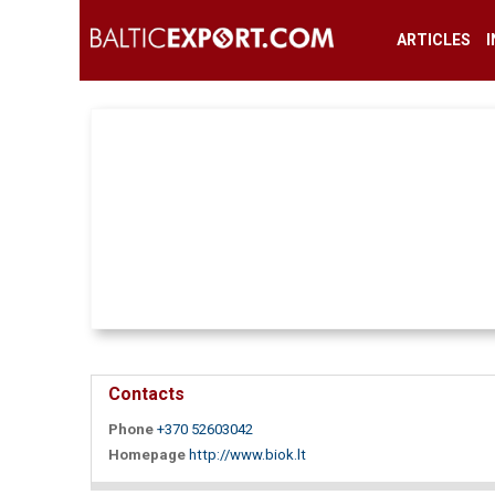
ARTICLES
Contacts
Phone
+370 52603042
Homepage
http://www.biok.lt