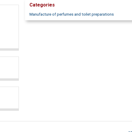
Categories
Manufacture of perfumes and toilet preparations