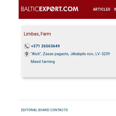
ARTICLES
Limbas, Farm
+371 26563649
"Aloti", Zasas pagasts, Jēkabpils nov., LV-5239
Mixed farming
EDITORIAL BOARD CONTACTS