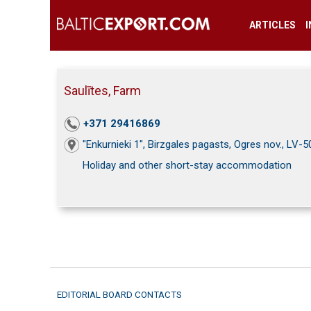
ARTICLES
Saulītes, Farm
+371 29416869
"Enkurnieki 1", Birzgales pagasts, Ogres nov., LV-
Holiday and other short-stay accommodation
EDITORIAL BOARD CONTACTS