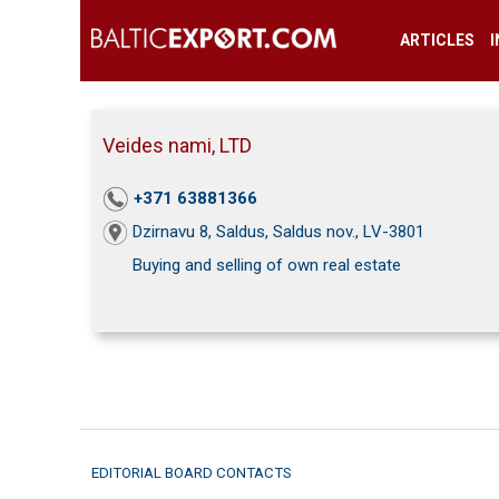
ARTICLES
Veides nami, LTD
+371 63881366
Dzirnavu 8, Saldus, Saldus nov., LV-3801
Buying and selling of own real estate
EDITORIAL BOARD CONTACTS