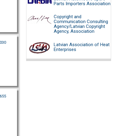
Parts Importers Association
Copyright and
Communication Consulting
Agency/Latvian Copyright
Agency, Association
030
Latvian Association of Heat
Enterprises
655