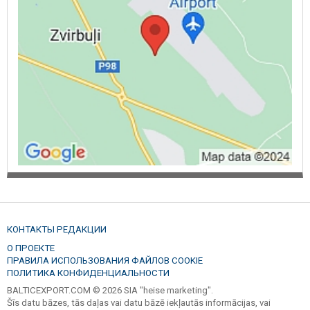
КОНТАКТЫ РЕДАКЦИИ
О ПРОЕКТЕ
ПРАВИЛА ИСПОЛЬЗОВАНИЯ ФАЙЛОВ COOKIE
ПОЛИТИКА КОНФИДЕНЦИАЛЬНОСТИ
BALTICEXPORT.COM © 2026 SIA "heise marketing".
Šīs datu bāzes, tās daļas vai datu bāzē iekļautās informācijas, vai