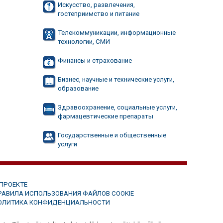
Искусство, развлечения,
гостеприимство и питание
Телекоммуникации, информационные
технологии, СМИ
Финансы и страхование
Бизнес, научные и технические услуги,
образование
Здравоохранение, социальные услуги,
фармацевтические препараты
Государственные и общественные
услуги
 ПРОЕКТЕ
РАВИЛА ИСПОЛЬЗОВАНИЯ ФАЙЛОВ COOKIE
ОЛИТИКА КОНФИДЕНЦИАЛЬНОСТИ