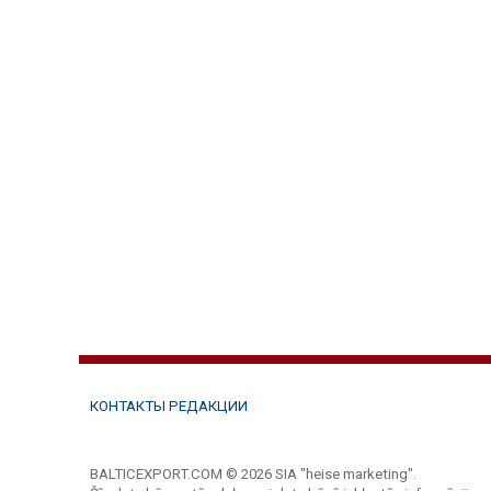
КОНТАКТЫ РЕДАКЦИИ
BALTICEXPORT.COM © 2026 SIA "heise marketing".