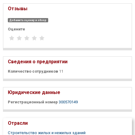
Отзывы
Добавить оценку и обзор
Оцените
Сведения о предприятии
Количество сотрудников
11
Юридические данные
Регистрационный номер
300570149
Отрасли
Строительство жилых и нежилых зданий