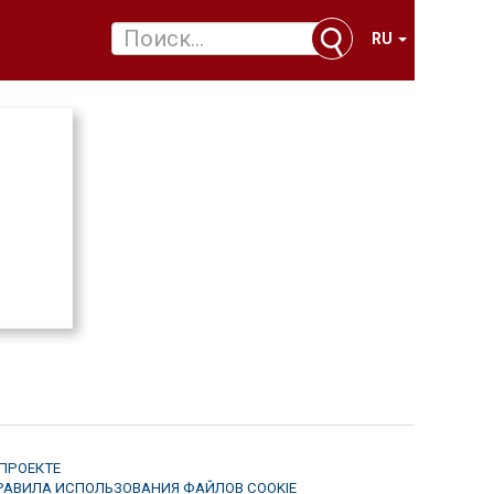
RU
 ПРОЕКТЕ
РАВИЛА ИСПОЛЬЗОВАНИЯ ФАЙЛОВ COOKIE