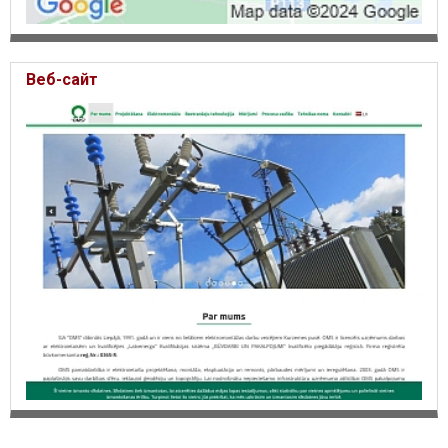
Веб-сайт