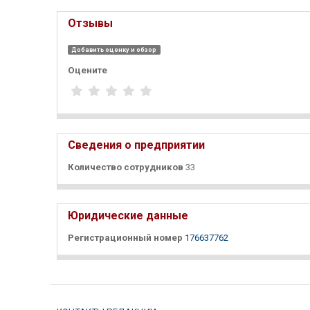
Отзывы
Добавить оценку и обзор
Оцените
Сведения о предприятии
Количество сотрудников
33
Юридические данные
Регистрационный номер
176637762