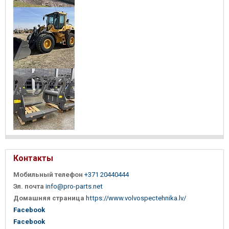
Контакты
Мобильный телефон
+371 20440444
Эл. почта
info@pro-parts.net
Домашняя страница
https://www.volvospectehnika.lv/
Facebook
Facebook