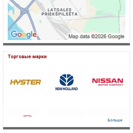
Торговые марки
Больше