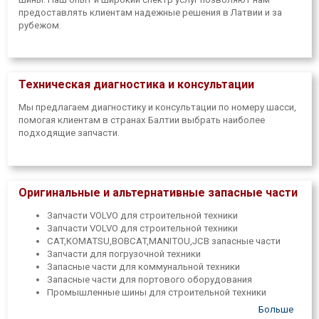
предоставлять клиентам надежные решения в Латвии и за
рубежом.
Техническая диагностика и консультации
Мы предлагаем диагностику и консультации по номеру шасси,
помогая клиентам в странах Балтии выбрать наиболее
подходящие запчасти.
Оригинальные и альтернативные запасные части
Запчасти VOLVO для строительной техники
Запчасти VOLVO для строительной техники
CAT,KOMATSU,BOBCAT,MANITOU,JCB запасные части
Запчасти для погрузочной техники
Запасные части для коммунальной техники
Запасные части для портового оборудования
Промышленные шины для строительной техники
Промышленные шины для погрузочной техники
Больше
Шины для индустриальной техники