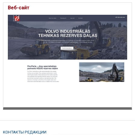
Веб-сайт
КОНТАКТЫ РЕДАКЦИИ