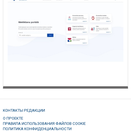
КОНТАКТЫ РЕДАКЦИИ
О ПРОЕКТЕ
ПРАВИЛА ИСПОЛЬЗОВАНИЯ ФАЙЛОВ COOKIE
ПОЛИТИКА КОНФИДЕНЦИАЛЬНОСТИ