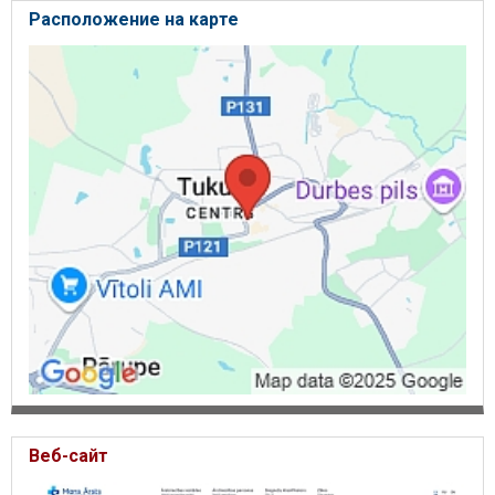
Расположение на карте
Веб-сайт