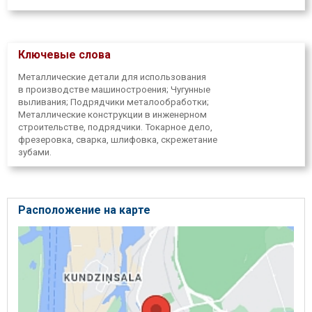
Ключевые слова
Металлические детали для использования
в производстве машиностроения; Чугунные
выливания; Подрядчики металообработки;
Металлические конструкции в инженерном
строительстве, подрядчики. Токарное дело,
фрезеровка, сварка, шлифовка, скрежетание
зубами.
Расположение на карте