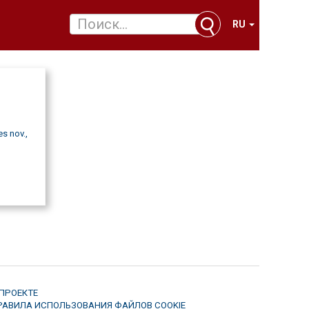
RU
s nov.,
 ПРОЕКТЕ
РАВИЛА ИСПОЛЬЗОВАНИЯ ФАЙЛОВ COOKIE