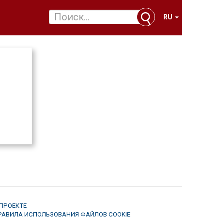
RU
 ПРОЕКТЕ
РАВИЛА ИСПОЛЬЗОВАНИЯ ФАЙЛОВ COOKIE