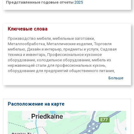
Представленные годовые отчеты
2025
Ключевые слова
Производство мебели, мебельные заготовки,
Металлообработка, Металлические изделия, Торговля
мебелью, Дизайн и интерьер, предметы и услуги, Садовая
техника и инвентарь, Профессиональное кухонное
оборудование, холодильное оборудование, мебель из
нержавеющей стали для профессиональных кухонь,
оборудование для предприятий общественного питания,
стенды розничной торговли, полочные системы, модульная
Больше
мебель, мягкая мебель.
Расположение на карте