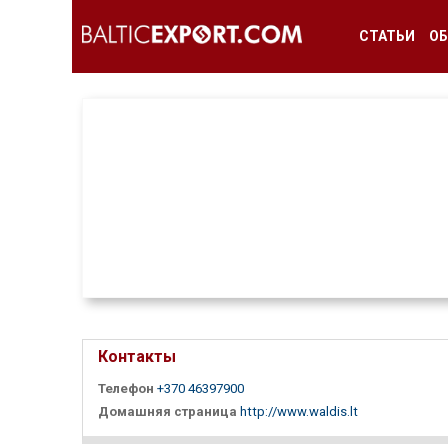
СТАТЬИ
ОБ
Контакты
Телефон
+370 46397900
Домашняя страница
http://www.waldis.lt