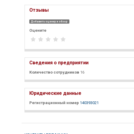
Отзывы
Добавить оценку и обзор
Оцените
Сведения о предприятии
Количество сотрудников
16
Юридические данные
Регистрационный номер
140393021