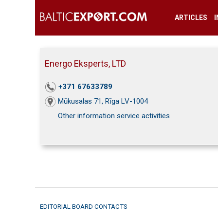
ARTICLES
Energo Eksperts, LTD
+371 67633789
Mūkusalas 71, Rīga LV-1004
Other information service activities
EDITORIAL BOARD CONTACTS