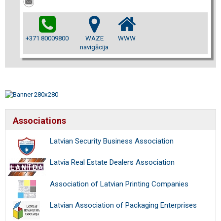
+371 80009800
WAZE
WWW
navigācija
Associations
Latvian Security Business Association
Latvia Real Estate Dealers Association
Association of Latvian Printing Companies
Latvian Association of Packaging Enterprises