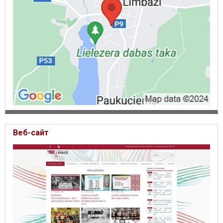
Веб-сайт