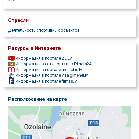
Отрасли
Деятельность спортивных объектов
Ресурсы в Интернете
Информация в портале ZL.LV
Информация в сети порталов Pilseta24
Информация в портале medicine.lv
Информация в портале visaigimenei.lv
Информация в портале firmas.lv
Расположение на карте