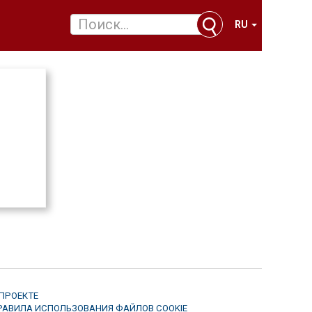
RU
 ПРОЕКТЕ
РАВИЛА ИСПОЛЬЗОВАНИЯ ФАЙЛОВ COOKIE