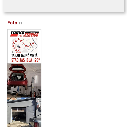
Foto
11