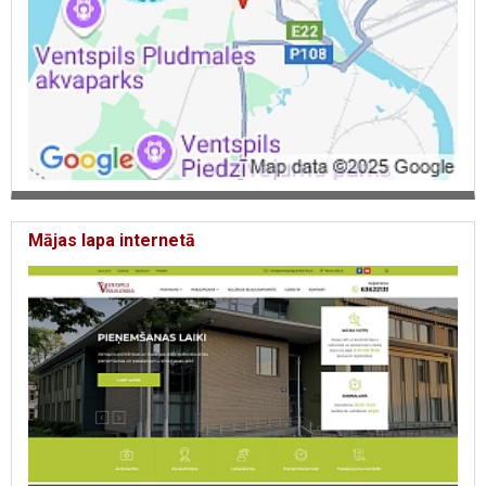
Mājas lapa internetā