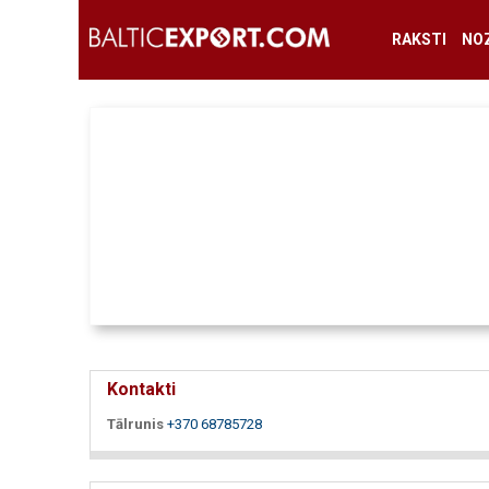
RAKSTI
NO
Kontakti
Tālrunis
+370 68785728