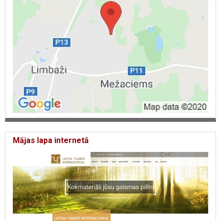
Mājas lapa internetā