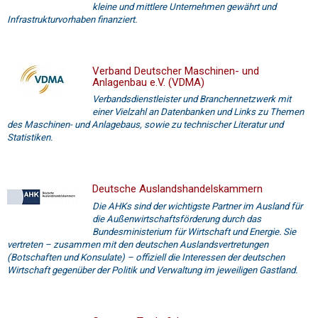
kleine und mittlere Unternehmen gewährt und
Infrastrukturvorhaben finanziert.
Verband Deutscher Maschinen- und
Anlagenbau e.V. (VDMA)
Verbandsdienstleister und Branchennetzwerk mit
einer Vielzahl an Datenbanken und Links zu Themen
des Maschinen- und Anlagebaus, sowie zu technischer Literatur und
Statistiken.
Deutsche Auslandshandelskammern
Die AHKs sind der wichtigste Partner im Ausland für
die Außenwirtschaftsförderung durch das
Bundesministerium für Wirtschaft und Energie. Sie
vertreten – zusammen mit den deutschen Auslandsvertretungen
(Botschaften und Konsulate) – offiziell die Interessen der deutschen
Wirtschaft gegenüber der Politik und Verwaltung im jeweiligen Gastland.