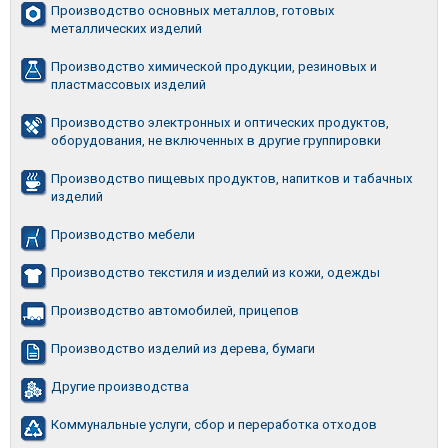
Производство основных металлов, готовых
металлических изделий
Производство химической продукции, резиновых и
пластмассовых изделий
Производство электронных и оптических продуктов,
оборудования, не включенных в другие группировки
Производство пищевых продуктов, напитков и табачных
изделий
Производство мебели
Производство текстиля и изделий из кожи, одежды
Производство автомобилей, прицепов
Производство изделий из дерева, бумаги
Другие производства
Коммунальные услуги, сбор и переработка отходов