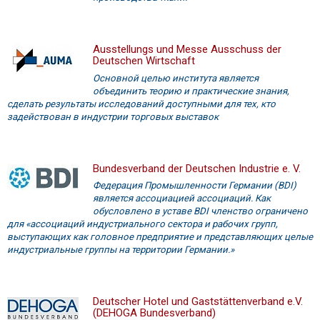
Ausstellungs und Messe Ausschuss der
Deutschen Wirtschaft
Основной целью института является
объединить теорию и практические знания,
сделать результаты исследований доступными для тех, кто
задействован в индустрии торговых выставок
Bundesverband der Deutschen Industrie e. V.
Федерация Промышленности Германии (BDI)
является ассоциацией ассоциаций. Как
обусловлено в уставе BDI членство ограничено
для «ассоциаций индустриального сектора и рабочих групп,
выступающих как головное предприятие и представляющих целые
индустриальные группы на территории Германии.»
Deutscher Hotel und Gaststättenverband e.V.
(DEHOGA Bundesverband)