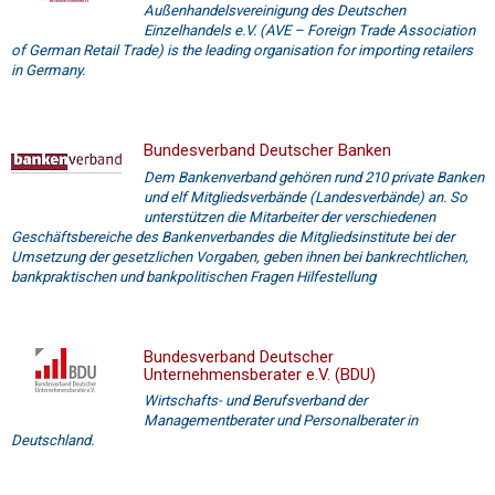
Außenhandelsvereinigung des Deutschen
Einzelhandels e.V. (AVE – Foreign Trade Association
of German Retail Trade) is the leading organisation for importing retailers
in Germany.
Bundesverband Deutscher Banken
Dem Bankenverband gehören rund 210 private Banken
und elf Mitgliedsverbände (Landesverbände) an. So
unterstützen die Mitarbeiter der verschiedenen
Geschäftsbereiche des Bankenverbandes die Mitgliedsinstitute bei der
Umsetzung der gesetzlichen Vorgaben, geben ihnen bei bankrechtlichen,
bankpraktischen und bankpolitischen Fragen Hilfestellung
Bundesverband Deutscher
Unternehmensberater e.V. (BDU)
Wirtschafts- und Berufsverband der
Managementberater und Personalberater in
Deutschland.