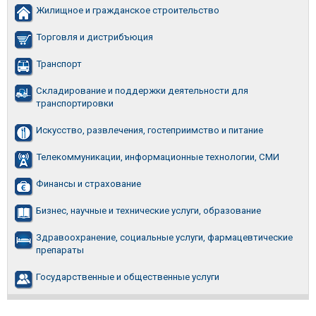
Жилищное и гражданское строительство
Торговля и дистрибъюция
Транспорт
Складирование и поддержки деятельности для
транспортировки
Искусство, развлечения, гостеприимство и питание
Телекоммуникации, информационные технологии, СМИ
Финансы и страхование
Бизнес, научные и технические услуги, образование
Здравоохранение, социальные услуги, фармацевтические
препараты
Государственные и общественные услуги