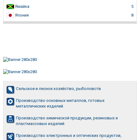
Ямайка
5
Япония
8
Сельское и лесное хозяйство, рыболовств
Производство основных металлов, готовых
металлических изделий
Производство химической продукции, резиновых и
пластмассовых изделий
Производство электронных и оптических продуктов,