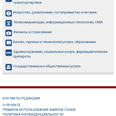
транспортировки
Искусство, развлечения, гостеприимство и питание
Телекоммуникации, информационные технологии, СМИ
Финансы и страхование
Бизнес, научные и технические услуги, образование
Здравоохранение, социальные услуги, фармацевтические
препараты
Государственные и общественные услуги
КОНТАКТЫ РЕДАКЦИИ
О ПРОЕКТЕ
ПРАВИЛА ИСПОЛЬЗОВАНИЯ ФАЙЛОВ COOKIE
ПОЛИТИКА КОНФИДЕНЦИАЛЬНОСТИ