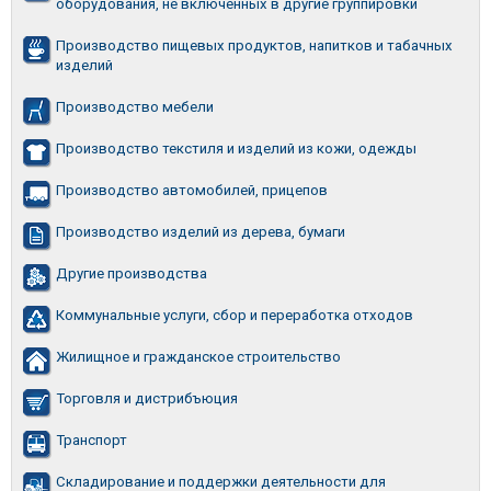
оборудования, не включенных в другие группировки
Производство пищевых продуктов, напитков и табачных
изделий
Производство мебели
Производство текстиля и изделий из кожи, одежды
Производство автомобилей, прицепов
Производство изделий из дерева, бумаги
Другие производства
Коммунальные услуги, сбор и переработка отходов
Жилищное и гражданское строительство
Торговля и дистрибъюция
Транспорт
Складирование и поддержки деятельности для