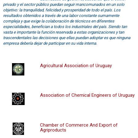
privado y el sector público puedan seguir mancomunados en un solo
objetivo: la tranquilidad, felicidad y prosperidad de todo el país. Los
resultados obtenidos a través de una labor constante sumamente
compleja y que exige la colaboración de técnicos en diferentes
especialidades, benefician a todos los industriales del país. Siendo tan
vasta e importante la función reservada a estas organizaciones y tan
trascendentales las decisiones que ellas puedan adoptar es que ninguna
empresa debería dejar de participar en su vida interna.
Agricultural Association of Uruguay
Association of Chemical Engineers of Uruguay
Chamber of Commerce And Export of
Agriproducts