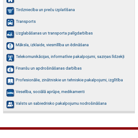
Tirdzniecība un preču izplatīšana
Transports
Uzglabāšanas un transporta palīgdarbības
Māksla, izklaide, viesmīlība un ēdināšana
Telekomunikācijas, informatīvie pakalpojumi, saziņas līdzekļi
Finanšu un apdrošināšanas darbības
Profesionālie, zinātniskie un tehniskie pakalpojumi, izglītība
Veselība, sociālā aprūpe, medikamenti
Valsts un sabiedrisko pakalpojumu nodrošināšana