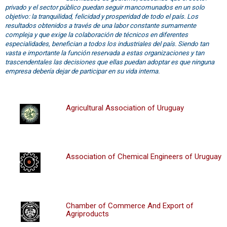
privado y el sector público puedan seguir mancomunados en un solo
objetivo: la tranquilidad, felicidad y prosperidad de todo el país. Los
resultados obtenidos a través de una labor constante sumamente
compleja y que exige la colaboración de técnicos en diferentes
especialidades, benefician a todos los industriales del país. Siendo tan
vasta e importante la función reservada a estas organizaciones y tan
trascendentales las decisiones que ellas puedan adoptar es que ninguna
empresa debería dejar de participar en su vida interna.
Agricultural Association of Uruguay
Association of Chemical Engineers of Uruguay
Chamber of Commerce And Export of
Agriproducts